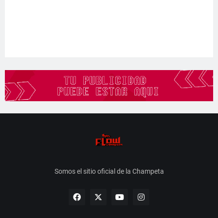
Somos el sitio oficial de la Champeta