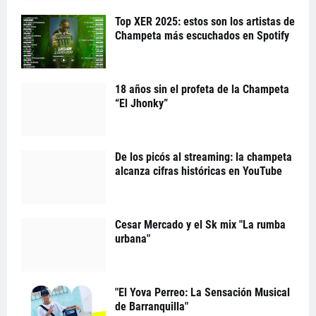
Top XER 2025: estos son los artistas de
Champeta más escuchados en Spotify
18 años sin el profeta de la Champeta
“El Jhonky”
De los picós al streaming: la champeta
alcanza cifras históricas en YouTube
Cesar Mercado y el Sk mix "La rumba
urbana"
"El Yova Perreo: La Sensación Musical
de Barranquilla"