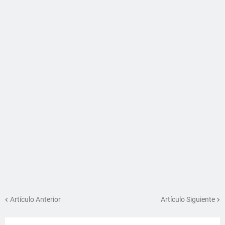
Artículo Anterior
Artículo Siguiente