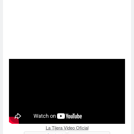
La Tijera Video Oficial