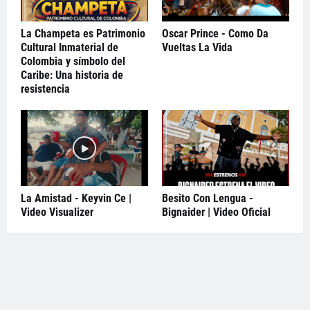
La Champeta es Patrimonio
Oscar Prince - Como Da
Cultural Inmaterial de
Vueltas La Vida
Colombia y símbolo del
Caribe: Una historia de
resistencia
La Amistad - Keyvin Ce |
Besito Con Lengua -
Video Visualizer
Bignaider | Video Oficial