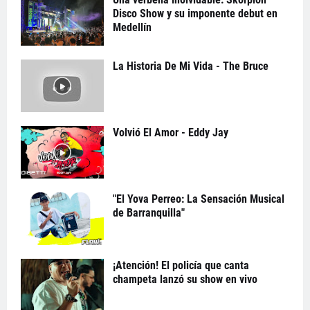
Disco Show y su imponente debut en
Medellín
La Historia De Mi Vida - The Bruce
Volvió El Amor - Eddy Jay
"El Yova Perreo: La Sensación Musical
de Barranquilla"
¡Atención! El policía que canta
champeta lanzó su show en vivo