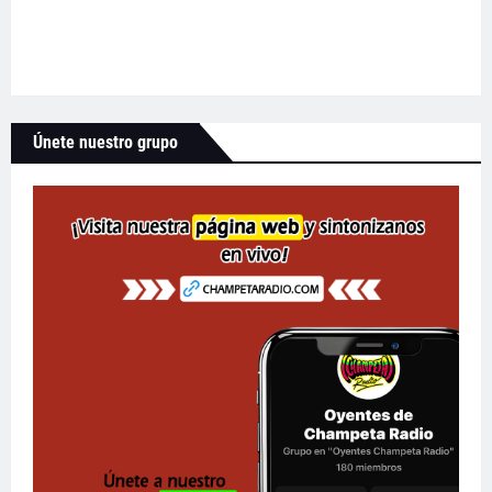
Únete nuestro grupo