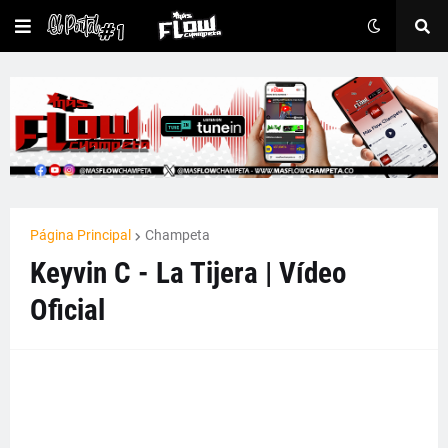
Página Principal
Champeta
Keyvin C - La Tijera | Vídeo
Oficial