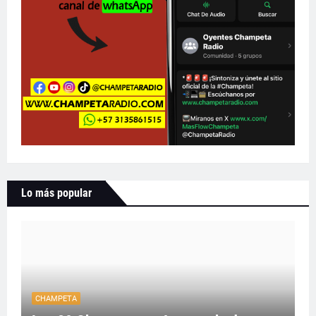
Lo más popular
CHAMPETA