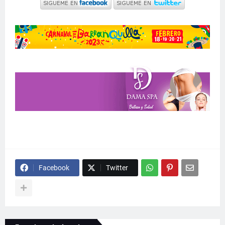
Facebook
Twitter