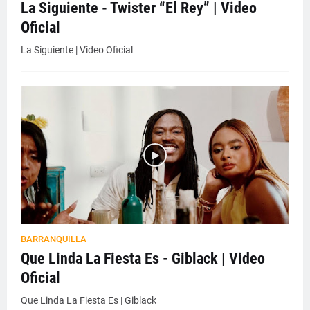
La Siguiente - Twister “El Rey” | Video
Oficial
La Siguiente | Video Oficial
BARRANQUILLA
Que Linda La Fiesta Es - Giblack | Video
Oficial
Que Linda La Fiesta Es | Giblack