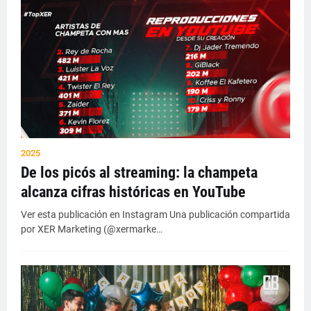
2025
De los picós al streaming: la champeta
alcanza cifras históricas en YouTube
Ver esta publicación en Instagram Una publicación compartida
por XER Marketing (@xermarke…