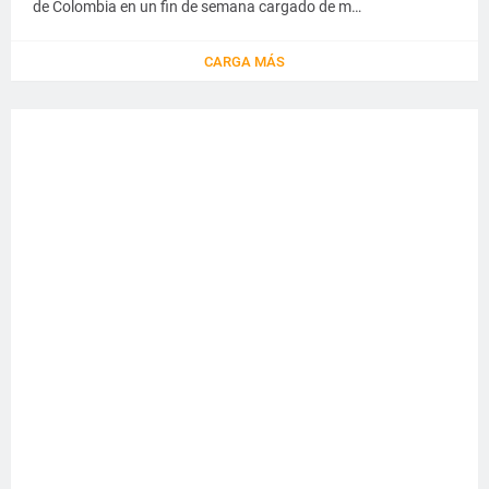
de Colombia en un fin de semana cargado de m…
CARGA MÁS