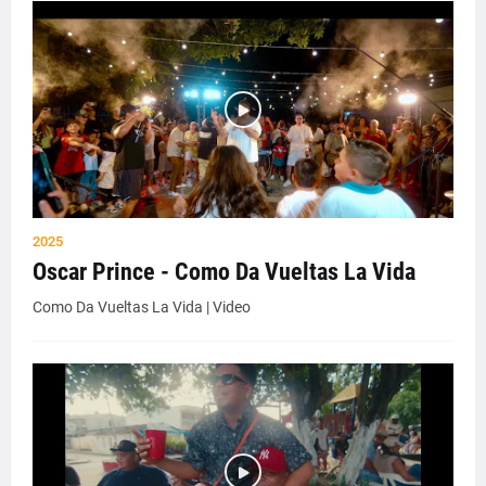
2025
Oscar Prince - Como Da Vueltas La Vida
Como Da Vueltas La Vida | Video