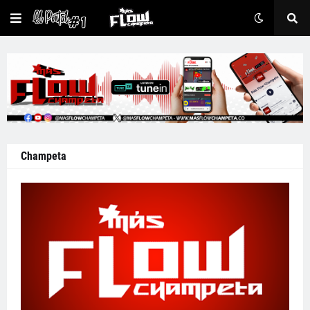
Champeta