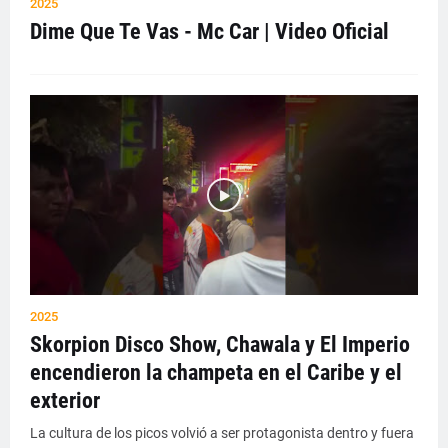
2025
Dime Que Te Vas - Mc Car | Video Oficial
2025
Skorpion Disco Show, Chawala y El Imperio
encendieron la champeta en el Caribe y el
exterior
La cultura de los picos volvió a ser protagonista dentro y fuera