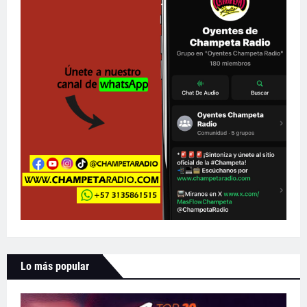
Lo más popular