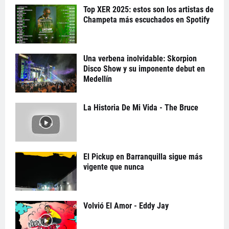
Top XER 2025: estos son los artistas de
Champeta más escuchados en Spotify
Una verbena inolvidable: Skorpion
Disco Show y su imponente debut en
Medellín
La Historia De Mi Vida - The Bruce
El Pickup en Barranquilla sigue más
vigente que nunca
Volvió El Amor - Eddy Jay