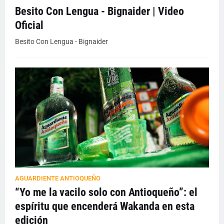
Besito Con Lengua - Bignaider | Video
Oficial
Besito Con Lengua - Bignaider
AGUARDIENTE ANTIOQUEÑO
“Yo me la vacilo solo con Antioqueño”: el
espíritu que encenderá Wakanda en esta
edición