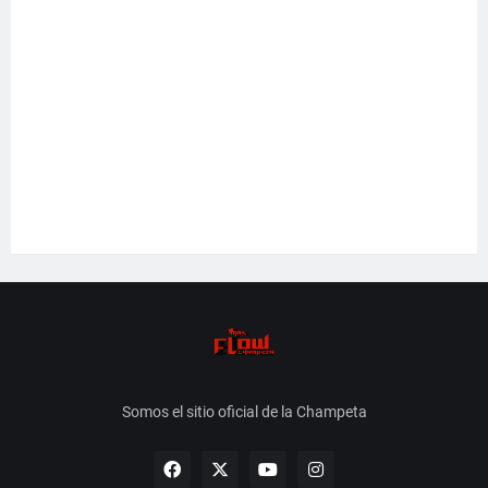
Somos el sitio oficial de la Champeta