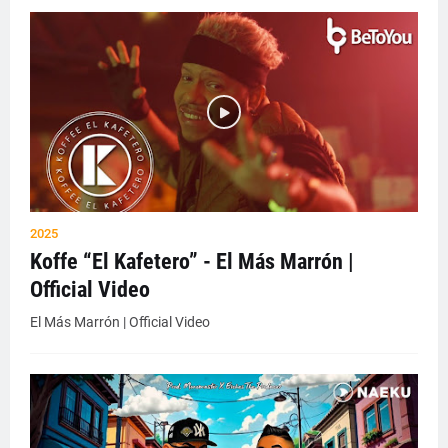
2025
Koffe “El Kafetero” - El Más Marrón |
Official Video
El Más Marrón | Official Video