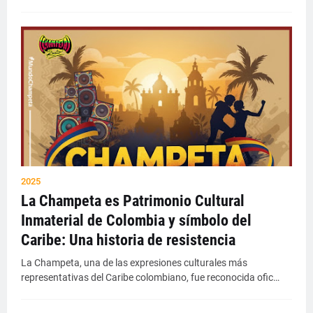
2025
La Champeta es Patrimonio Cultural
Inmaterial de Colombia y símbolo del
Caribe: Una historia de resistencia
La Champeta, una de las expresiones culturales más
representativas del Caribe colombiano, fue reconocida ofic…