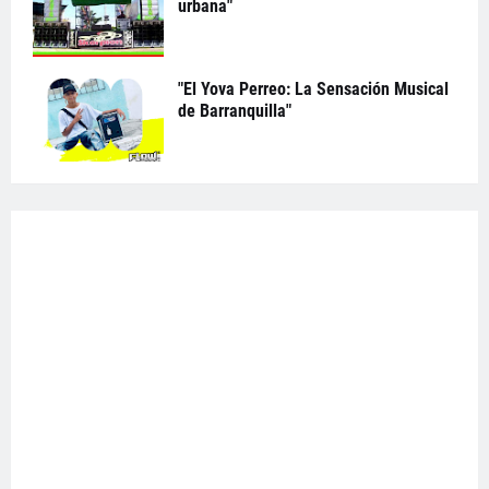
urbana"
"El Yova Perreo: La Sensación Musical
de Barranquilla"