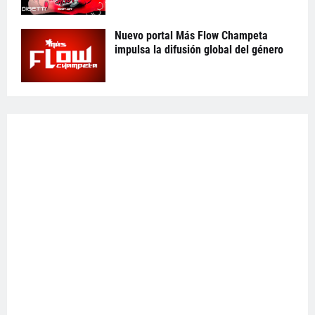
Nuevo portal Más Flow Champeta
impulsa la difusión global del género