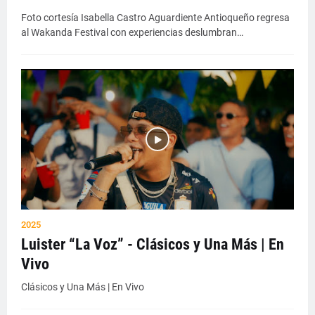
Foto cortesía Isabella Castro Aguardiente Antioqueño regresa
al Wakanda Festival con experiencias deslumbran…
2025
Luister “La Voz” - Clásicos y Una Más | En
Vivo
Clásicos y Una Más | En Vivo