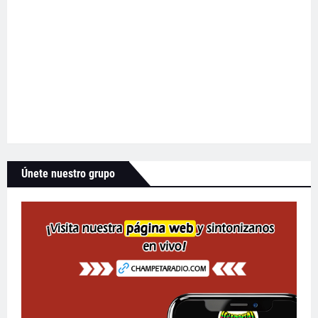
Únete nuestro grupo