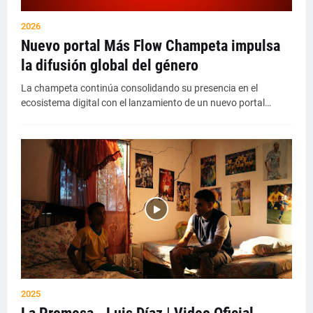
2026
Nuevo portal Más Flow Champeta impulsa
la difusión global del género
La champeta continúa consolidando su presencia en el
ecosistema digital con el lanzamiento de un nuevo portal…
2025