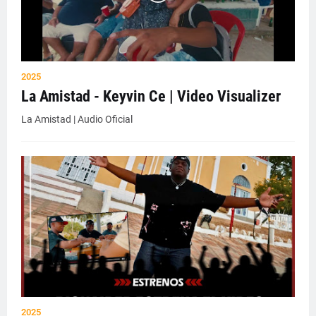
2025
La Amistad - Keyvin Ce | Video Visualizer
La Amistad | Audio Oficial
2025