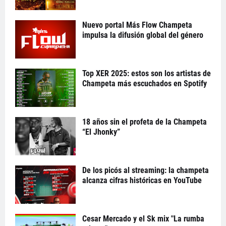
Nuevo portal Más Flow Champeta
impulsa la difusión global del género
Top XER 2025: estos son los artistas de
Champeta más escuchados en Spotify
18 años sin el profeta de la Champeta
“El Jhonky”
De los picós al streaming: la champeta
alcanza cifras históricas en YouTube
Cesar Mercado y el Sk mix "La rumba