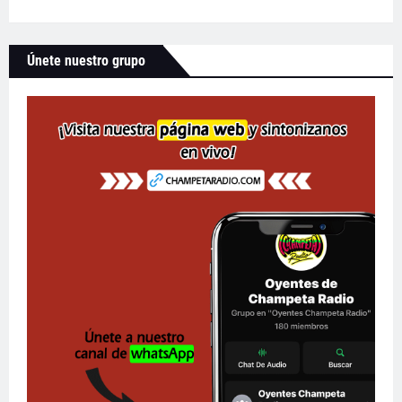
Únete nuestro grupo