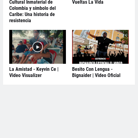
Cultural Inmaterial de
Vueltas La Vida
Colombia y símbolo del
Caribe: Una historia de
resistencia
La Amistad - Keyvin Ce |
Besito Con Lengua -
Video Visualizer
Bignaider | Video Oficial