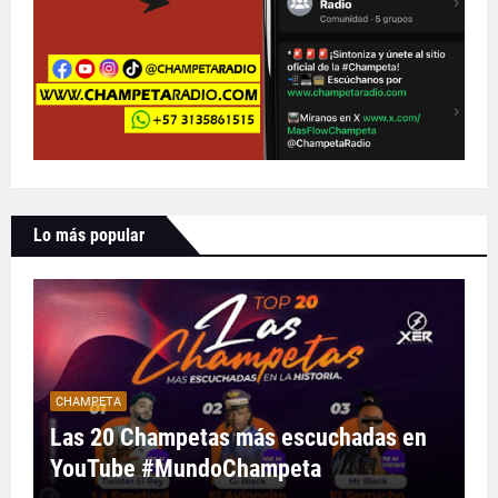
Lo más popular
CHAMPETA
Las 20 Champetas más escuchadas en
YouTube #MundoChampeta