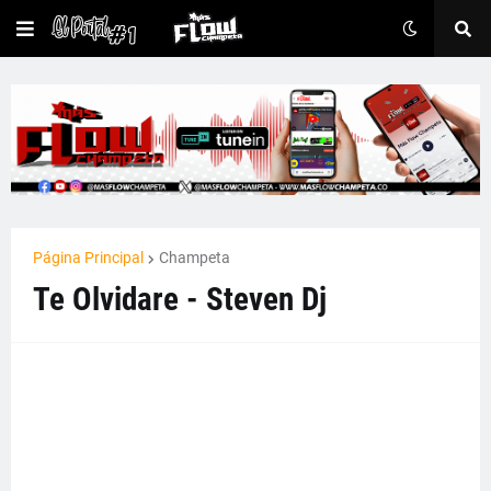
Página Principal
Champeta
Te Olvidare - Steven Dj