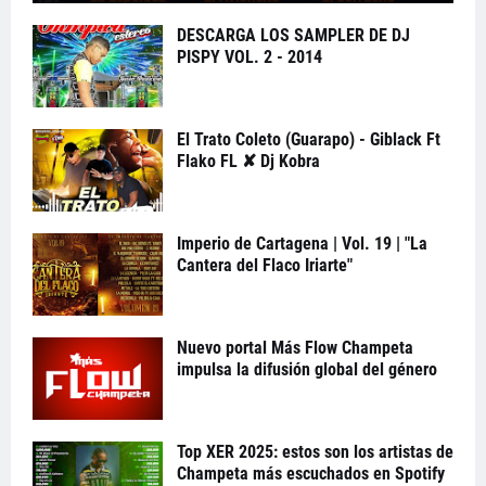
DESCARGA LOS SAMPLER DE DJ
PISPY VOL. 2 - 2014
El Trato Coleto (Guarapo) - Giblack Ft
Flako FL ✘ Dj Kobra
Imperio de Cartagena | Vol. 19 | "La
Cantera del Flaco Iriarte"
Nuevo portal Más Flow Champeta
impulsa la difusión global del género
Top XER 2025: estos son los artistas de
Champeta más escuchados en Spotify