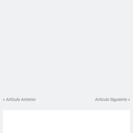
Artículo Anterior
Artículo Siguiente