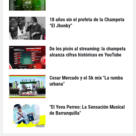
18 años sin el profeta de la Champeta
“El Jhonky”
De los picós al streaming: la champeta
alcanza cifras históricas en YouTube
Cesar Mercado y el Sk mix "La rumba
urbana"
"El Yova Perreo: La Sensación Musical
de Barranquilla"