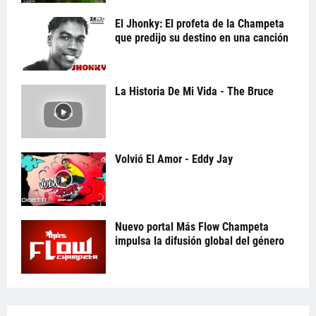
El Jhonky: El profeta de la Champeta
que predijo su destino en una canción
La Historia De Mi Vida - The Bruce
Volvió El Amor - Eddy Jay
Nuevo portal Más Flow Champeta
impulsa la difusión global del género