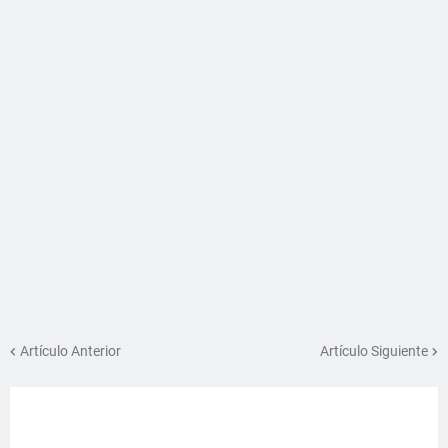
Artículo Anterior
Artículo Siguiente