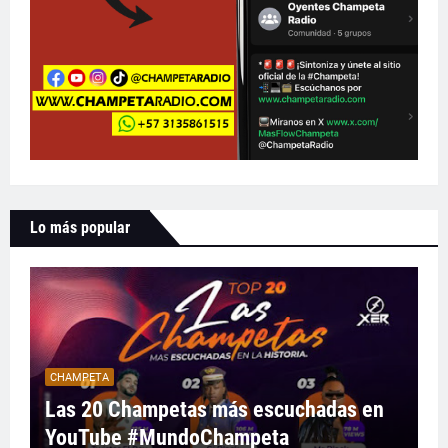
Lo más popular
CHAMPETA
Las 20 Champetas más escuchadas en
YouTube #MundoChampeta