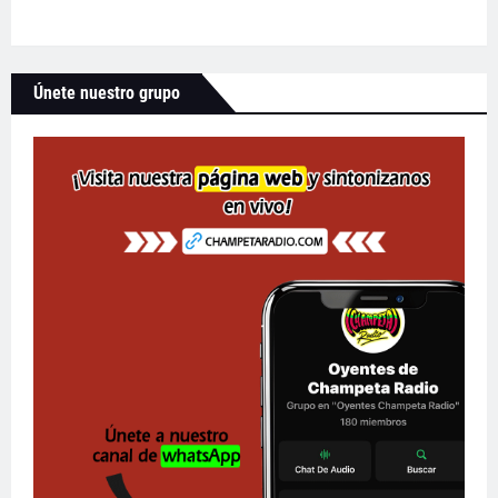
Únete nuestro grupo