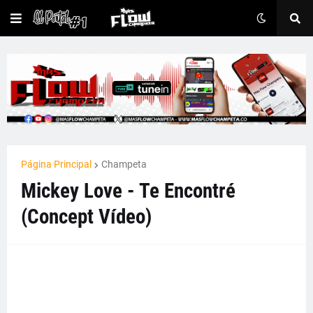
Página Principal
Champeta
Mickey Love - Te Encontré
(Concept Vídeo)