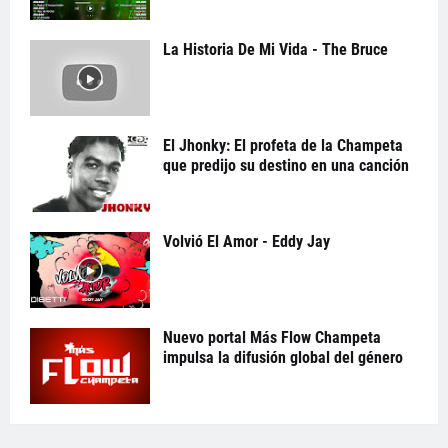
La Historia De Mi Vida - The Bruce
El Jhonky: El profeta de la Champeta
que predijo su destino en una canción
Volvió El Amor - Eddy Jay
Nuevo portal Más Flow Champeta
impulsa la difusión global del género