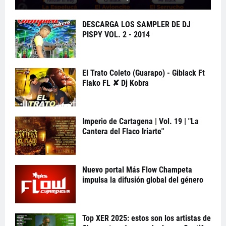
DESCARGA LOS SAMPLER DE DJ
PISPY VOL. 2 - 2014
El Trato Coleto (Guarapo) - Giblack Ft
Flako FL ✘ Dj Kobra
Imperio de Cartagena | Vol. 19 | "La
Cantera del Flaco Iriarte"
Nuevo portal Más Flow Champeta
impulsa la difusión global del género
Top XER 2025: estos son los artistas de