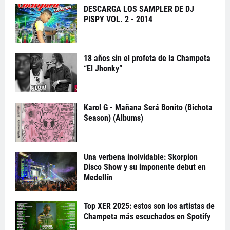
DESCARGA LOS SAMPLER DE DJ
PISPY VOL. 2 - 2014
18 años sin el profeta de la Champeta
“El Jhonky”
Karol G - Mañana Será Bonito (Bichota
Season) (Albums)
Una verbena inolvidable: Skorpion
Disco Show y su imponente debut en
Medellín
Top XER 2025: estos son los artistas de
Champeta más escuchados en Spotify