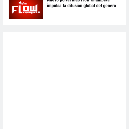
impulsa la difusión global del género