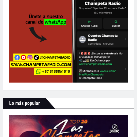
Lo más popular