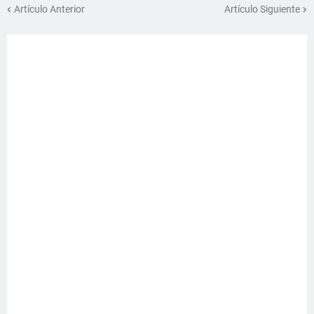
Artículo Anterior
Artículo Siguiente