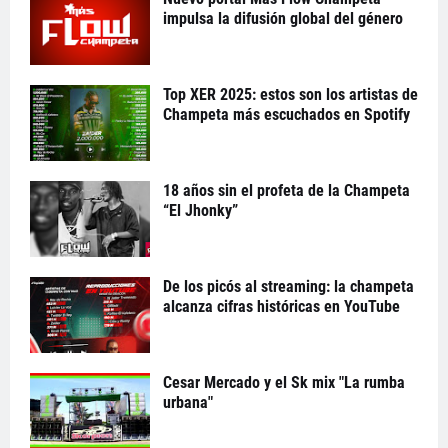
impulsa la difusión global del género
Top XER 2025: estos son los artistas de
Champeta más escuchados en Spotify
18 años sin el profeta de la Champeta
“El Jhonky”
De los picós al streaming: la champeta
alcanza cifras históricas en YouTube
Cesar Mercado y el Sk mix "La rumba
urbana"