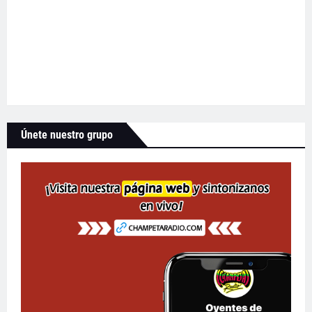
Únete nuestro grupo