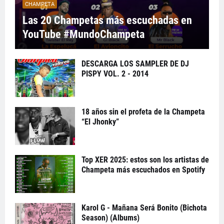
CHAMPETA
Las 20 Champetas más escuchadas en
YouTube #MundoChampeta
DESCARGA LOS SAMPLER DE DJ
PISPY VOL. 2 - 2014
18 años sin el profeta de la Champeta
“El Jhonky”
Top XER 2025: estos son los artistas de
Champeta más escuchados en Spotify
Karol G - Mañana Será Bonito (Bichota
Season) (Albums)