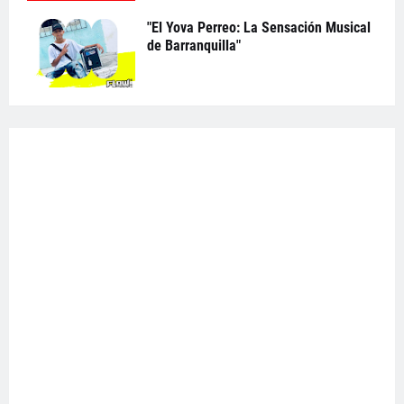
"El Yova Perreo: La Sensación Musical
de Barranquilla"