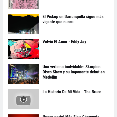
El Pickup en Barranquilla sigue más
vigente que nunca
Volvió El Amor - Eddy Jay
Una verbena inolvidable: Skorpion
Disco Show y su imponente debut en
Medellín
La Historia De Mi Vida - The Bruce
Nuevo portal Más Flow Champeta