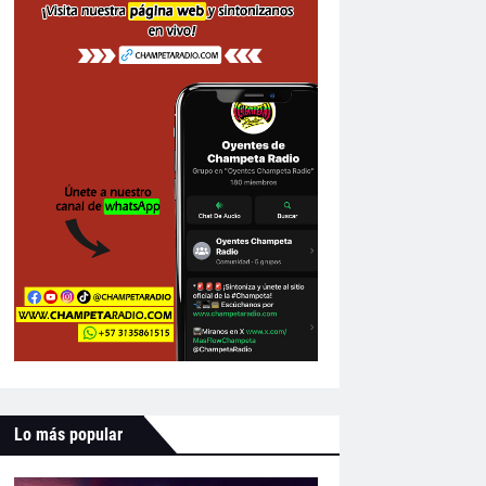
Lo más popular