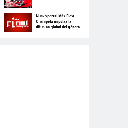
Nuevo portal Más Flow
Champeta impulsa la
difusión global del género