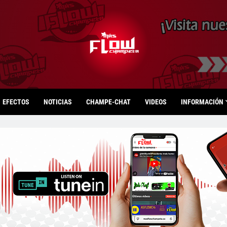
EFECTOS
NOTICIAS
CHAMPE-CHAT
VIDEOS
INFORMACIÓN