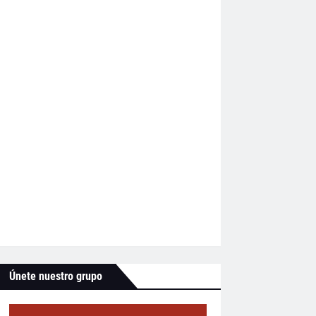
Únete nuestro grupo