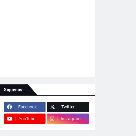
Síguenos
Facebook
Twitter
YouTube
Instagram