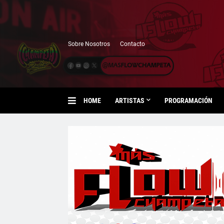
Sobre Nosotros
Contacto
HOME
ARTISTAS
PROGRAMACIÓN