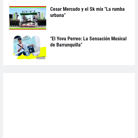
Cesar Mercado y el Sk mix "La rumba
urbana"
"El Yova Perreo: La Sensación Musical
de Barranquilla"