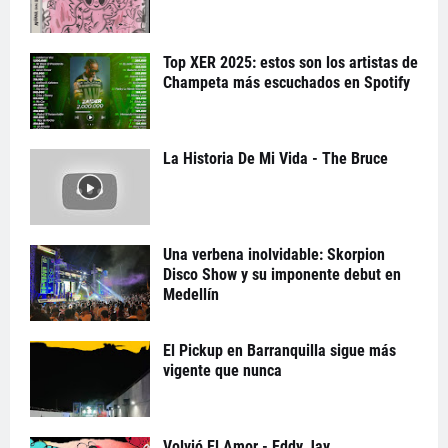
Top XER 2025: estos son los artistas de
Champeta más escuchados en Spotify
La Historia De Mi Vida - The Bruce
Una verbena inolvidable: Skorpion
Disco Show y su imponente debut en
Medellín
El Pickup en Barranquilla sigue más
vigente que nunca
Volvió El Amor - Eddy Jay