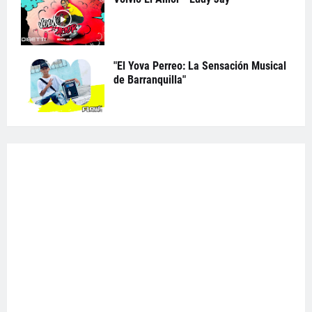
"El Yova Perreo: La Sensación Musical
de Barranquilla"