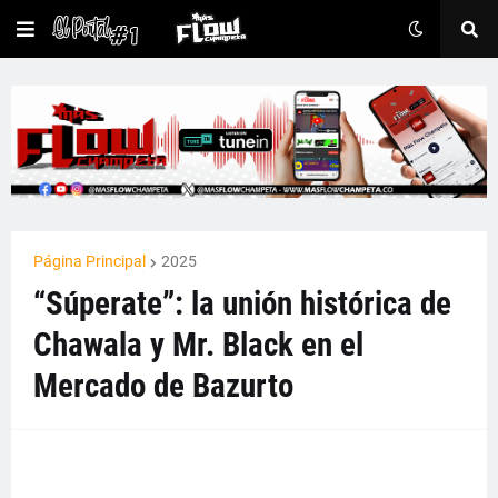
Página Principal
2025
“Súperate”: la unión histórica de
Chawala y Mr. Black en el
Mercado de Bazurto