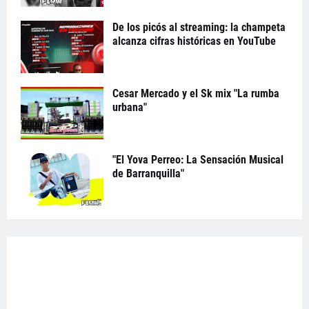
De los picós al streaming: la champeta
alcanza cifras históricas en YouTube
Cesar Mercado y el Sk mix "La rumba
urbana"
"El Yova Perreo: La Sensación Musical
de Barranquilla"