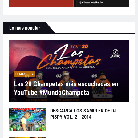
Lo más popular
CHAMPETA
Las 20 Champetas más escuchadas en
YouTube #MundoChampeta
DESCARGA LOS SAMPLER DE DJ
PISPY VOL. 2 - 2014