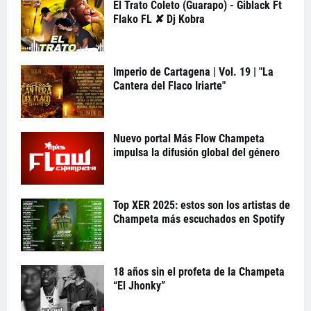
El Trato Coleto (Guarapo) - Giblack Ft
Flako FL ✘ Dj Kobra
Imperio de Cartagena | Vol. 19 | "La
Cantera del Flaco Iriarte"
Nuevo portal Más Flow Champeta
impulsa la difusión global del género
Top XER 2025: estos son los artistas de
Champeta más escuchados en Spotify
18 años sin el profeta de la Champeta
“El Jhonky”