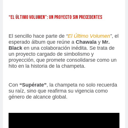
“EL ÚLTIMO VOLUMEN”: UN PROYECTO SIN PRECEDENTES
El sencillo hace parte de
“
El Último Volumen
”
, el
esperado álbum que reúne a
Chawala
y
Mr.
Black
en una colaboración inédita. Se trata de
un proyecto cargado de simbolismo y
proyección, que promete consolidarse como un
hito en la historia de la champeta.
Con
“Supérate”
, la champeta no solo recuerda
su raíz, sino que reafirma su vigencia como
género de alcance global.