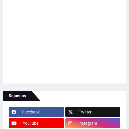
Síguenos
Facebook
Twitter
YouTube
Instagram