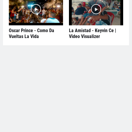
Oscar Prince - Como Da
La Amistad - Keyvin Ce |
Vueltas La Vida
Video Visualizer