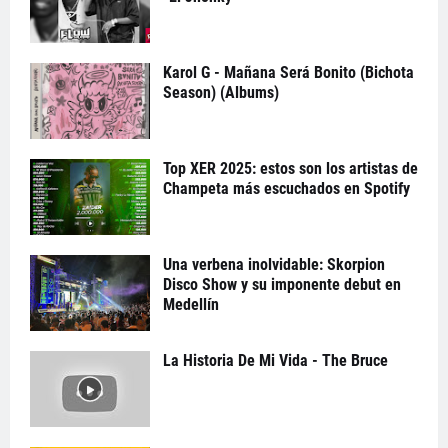
Karol G - Mañana Será Bonito (Bichota
Season) (Albums)
Top XER 2025: estos son los artistas de
Champeta más escuchados en Spotify
Una verbena inolvidable: Skorpion
Disco Show y su imponente debut en
Medellín
La Historia De Mi Vida - The Bruce