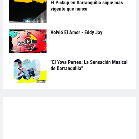
El Pickup en Barranquilla sigue más
vigente que nunca
Volvió El Amor - Eddy Jay
"El Yova Perreo: La Sensación Musical
de Barranquilla"