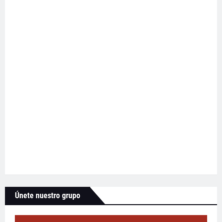
Únete nuestro grupo