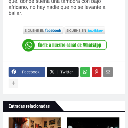
que, donde suena una tambora con bajo
africano, no hay nadie que no se levante a
bailar.
Facebook
Twitter
Entradas relacionadas