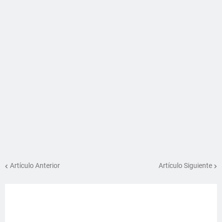
Artículo Anterior
Artículo Siguiente