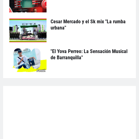
Cesar Mercado y el Sk mix "La rumba
urbana"
"El Yova Perreo: La Sensación Musical
de Barranquilla"