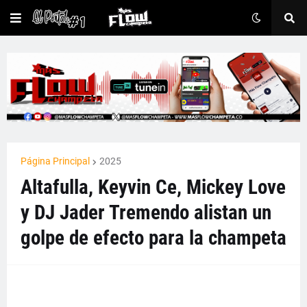
Página Principal
2025
Altafulla, Keyvin Ce, Mickey Love
y DJ Jader Tremendo alistan un
golpe de efecto para la champeta