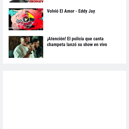
Volvió El Amor - Eddy Jay
¡Atención! El policía que canta
champeta lanzó su show en vivo