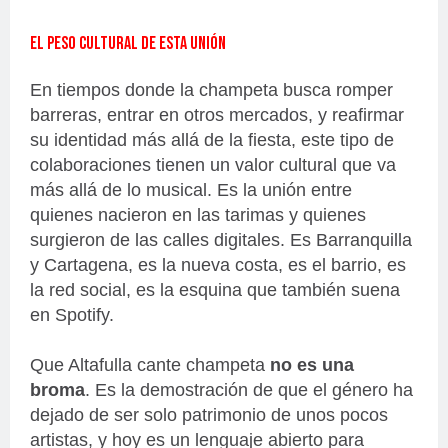
El peso cultural de esta unión
En tiempos donde la champeta busca romper
barreras, entrar en otros mercados, y reafirmar
su identidad más allá de la fiesta, este tipo de
colaboraciones tienen un valor cultural que va
más allá de lo musical. Es la unión entre
quienes nacieron en las tarimas y quienes
surgieron de las calles digitales. Es Barranquilla
y Cartagena, es la nueva costa, es el barrio, es
la red social, es la esquina que también suena
en Spotify.
Que Altafulla cante champeta
no es una
broma
. Es la demostración de que el género ha
dejado de ser solo patrimonio de unos pocos
artistas, y hoy es un lenguaje abierto para