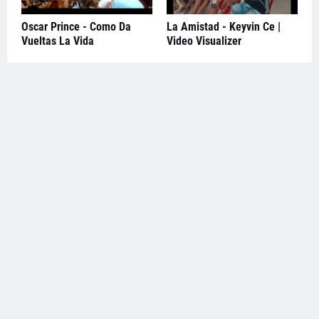
Oscar Prince - Como Da
La Amistad - Keyvin Ce |
Vueltas La Vida
Video Visualizer