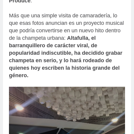
Produce
.
Más que una simple visita de camaradería, lo
que esas fotos anuncian es un proyecto musical
que podría convertirse en un nuevo hito dentro
de la champeta urbana:
Altafulla, el
barranquillero de carácter viral, de
popularidad indiscutible, ha decidido grabar
champeta en serio, y lo hará rodeado de
quienes hoy escriben la historia grande del
género.