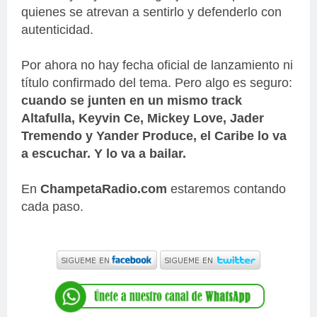
quienes se atrevan a sentirlo y defenderlo con
autenticidad.
Por ahora no hay fecha oficial de lanzamiento ni
título confirmado del tema. Pero algo es seguro:
cuando se junten en un mismo track
Altafulla, Keyvin Ce, Mickey Love, Jader
Tremendo y Yander Produce, el Caribe lo va
a escuchar. Y lo va a bailar.
En
ChampetaRadio.com
estaremos contando
cada paso.