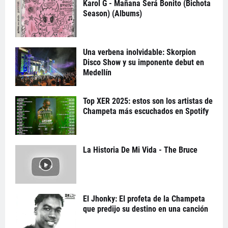
Karol G - Mañana Será Bonito (Bichota
Season) (Albums)
Una verbena inolvidable: Skorpion
Disco Show y su imponente debut en
Medellín
Top XER 2025: estos son los artistas de
Champeta más escuchados en Spotify
La Historia De Mi Vida - The Bruce
El Jhonky: El profeta de la Champeta
que predijo su destino en una canción