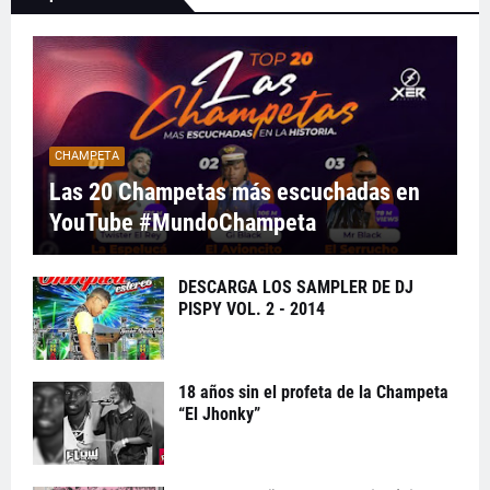
CHAMPETA
Las 20 Champetas más escuchadas en
YouTube #MundoChampeta
DESCARGA LOS SAMPLER DE DJ
PISPY VOL. 2 - 2014
18 años sin el profeta de la Champeta
“El Jhonky”