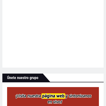
Únete nuestro grupo