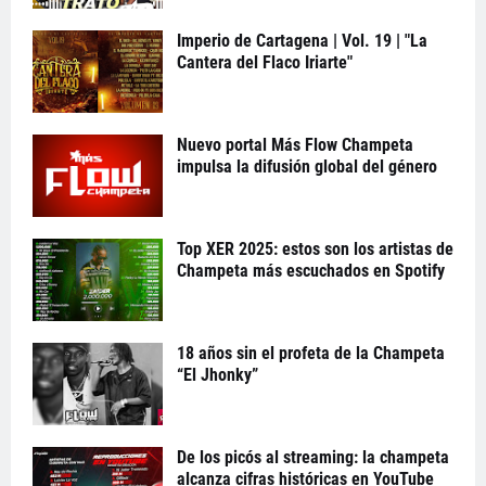
Imperio de Cartagena | Vol. 19 | "La
Cantera del Flaco Iriarte"
Nuevo portal Más Flow Champeta
impulsa la difusión global del género
Top XER 2025: estos son los artistas de
Champeta más escuchados en Spotify
18 años sin el profeta de la Champeta
“El Jhonky”
De los picós al streaming: la champeta
alcanza cifras históricas en YouTube