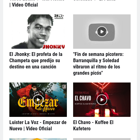
| Video Oficial
El Jhonky: El profeta de la
"Fin de semana picotero:
Champeta que predijo su
Barranquilla y Soledad
destino en una canción
vibraron al ritmo de los
grandes picós"
Luister La Voz - Empezar de
El Chavo - Koffee El
Nuevo | Video Oficial
Kafetero