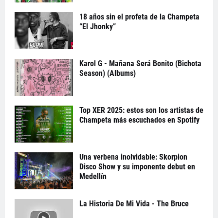
18 años sin el profeta de la Champeta
“El Jhonky”
Karol G - Mañana Será Bonito (Bichota
Season) (Albums)
Top XER 2025: estos son los artistas de
Champeta más escuchados en Spotify
Una verbena inolvidable: Skorpion
Disco Show y su imponente debut en
Medellín
La Historia De Mi Vida - The Bruce