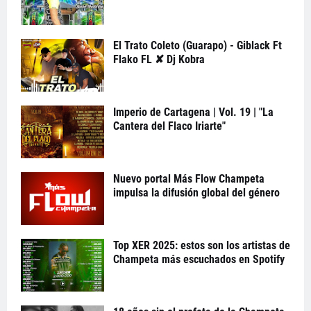
El Trato Coleto (Guarapo) - Giblack Ft
Flako FL ✘ Dj Kobra
Imperio de Cartagena | Vol. 19 | "La
Cantera del Flaco Iriarte"
Nuevo portal Más Flow Champeta
impulsa la difusión global del género
Top XER 2025: estos son los artistas de
Champeta más escuchados en Spotify