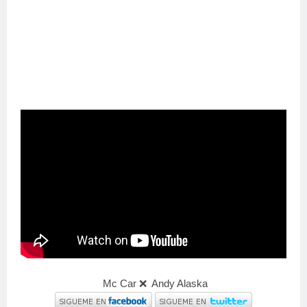
Mc Car ❌ Andy Alaska