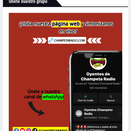
Únete nuestro grupo