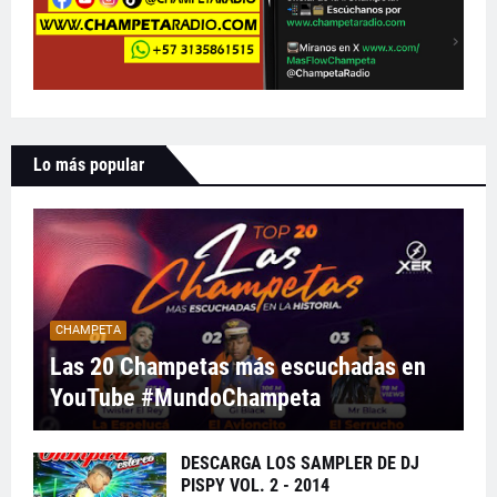
Lo más popular
CHAMPETA
Las 20 Champetas más escuchadas en
YouTube #MundoChampeta
DESCARGA LOS SAMPLER DE DJ
PISPY VOL. 2 - 2014