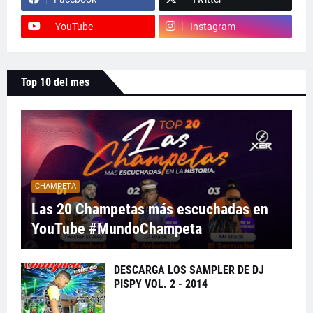
YouTube
Instagram
Top 10 del mes
CHAMPETA
Las 20 Champetas más escuchadas en
YouTube #MundoChampeta
DESCARGA LOS SAMPLER DE DJ
PISPY VOL. 2 - 2014