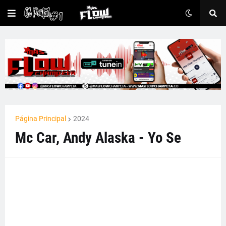
Página Principal
2024
Mc Car, Andy Alaska - Yo Se