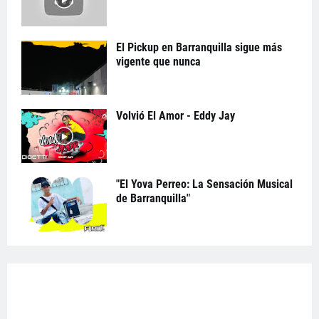
El Pickup en Barranquilla sigue más
vigente que nunca
Volvió El Amor - Eddy Jay
"El Yova Perreo: La Sensación Musical
de Barranquilla"