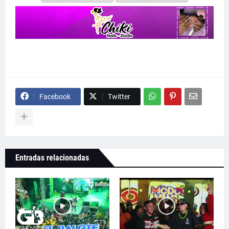
Facebook
Twitter
Entradas relacionadas