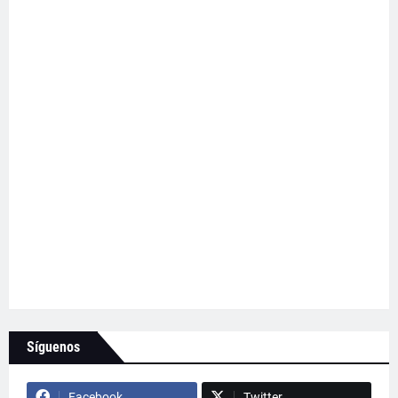
Síguenos
Facebook
Twitter