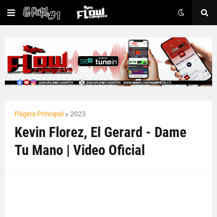
Página Principal
2023
Kevin Florez, El Gerard - Dame
Tu Mano | Video Oficial