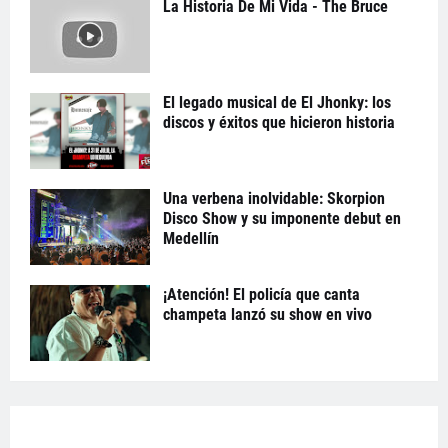
La Historia De Mi Vida - The Bruce
El legado musical de El Jhonky: los
discos y éxitos que hicieron historia
Una verbena inolvidable: Skorpion
Disco Show y su imponente debut en
Medellín
¡Atención! El policía que canta
champeta lanzó su show en vivo