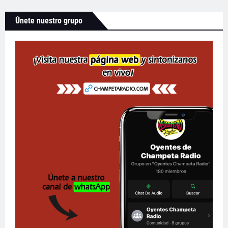
Únete nuestro grupo