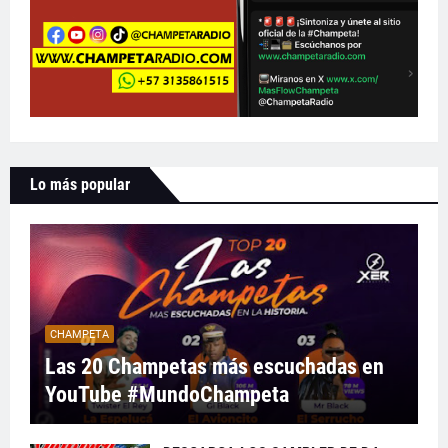
Lo más popular
CHAMPETA
Las 20 Champetas más escuchadas en
YouTube #MundoChampeta