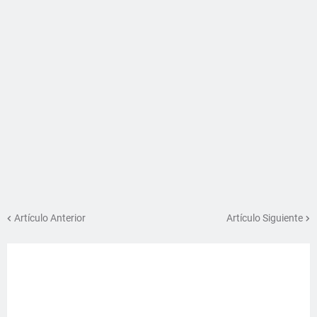
Artículo Anterior
Artículo Siguiente