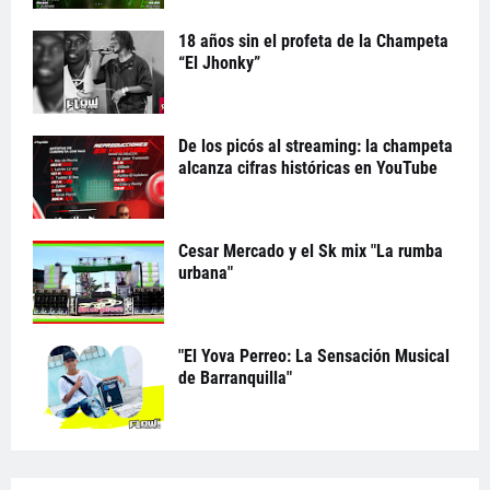
18 años sin el profeta de la Champeta
“El Jhonky”
De los picós al streaming: la champeta
alcanza cifras históricas en YouTube
Cesar Mercado y el Sk mix "La rumba
urbana"
"El Yova Perreo: La Sensación Musical
de Barranquilla"