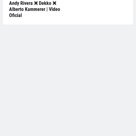
Andy Rivera ❌ Dekko ❌
Alberto Kammerer | Video
Oficial