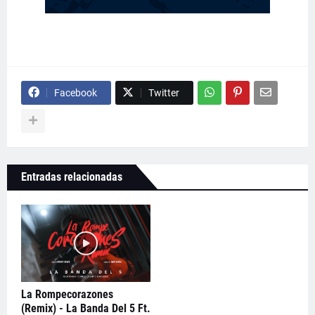
Facebook
Twitter
Entradas relacionadas
La Rompecorazones
(Remix) - La Banda Del 5 Ft.