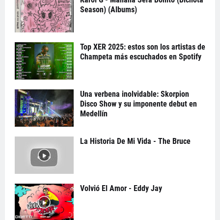
Season) (Albums)
Top XER 2025: estos son los artistas de
Champeta más escuchados en Spotify
Una verbena inolvidable: Skorpion
Disco Show y su imponente debut en
Medellín
La Historia De Mi Vida - The Bruce
Volvió El Amor - Eddy Jay