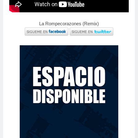
La Rompecorazones (Remix)