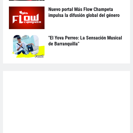
Nuevo portal Más Flow Champeta
impulsa la difusión global del género
"El Yova Perreo: La Sensación Musical
de Barranquilla"