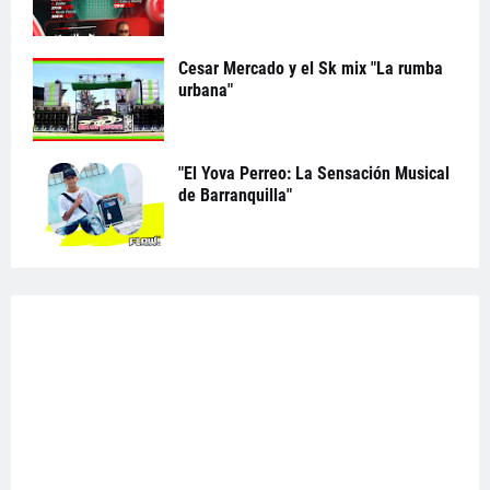
Cesar Mercado y el Sk mix "La rumba
urbana"
"El Yova Perreo: La Sensación Musical
de Barranquilla"