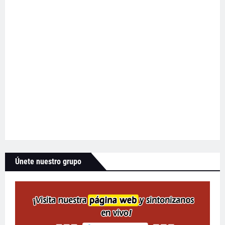
Únete nuestro grupo