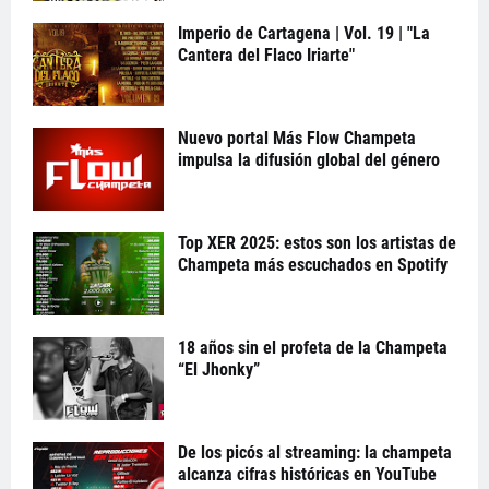
Imperio de Cartagena | Vol. 19 | "La
Cantera del Flaco Iriarte"
Nuevo portal Más Flow Champeta
impulsa la difusión global del género
Top XER 2025: estos son los artistas de
Champeta más escuchados en Spotify
18 años sin el profeta de la Champeta
“El Jhonky”
De los picós al streaming: la champeta
alcanza cifras históricas en YouTube