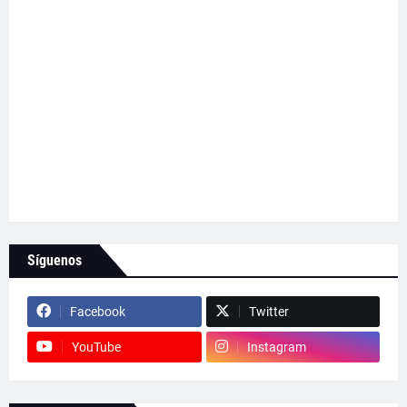
Síguenos
Facebook
Twitter
YouTube
Instagram