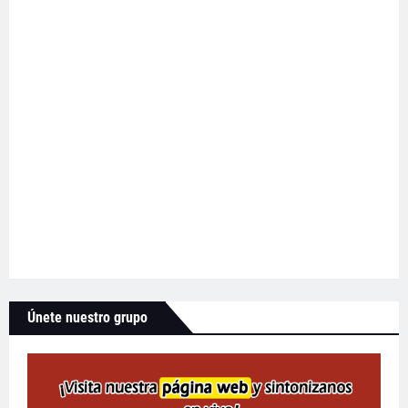
Únete nuestro grupo