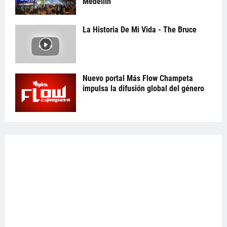
Medellín
La Historia De Mi Vida - The Bruce
Nuevo portal Más Flow Champeta
impulsa la difusión global del género