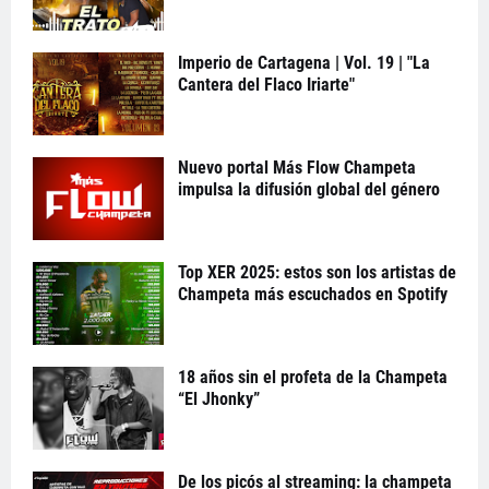
Imperio de Cartagena | Vol. 19 | "La
Cantera del Flaco Iriarte"
Nuevo portal Más Flow Champeta
impulsa la difusión global del género
Top XER 2025: estos son los artistas de
Champeta más escuchados en Spotify
18 años sin el profeta de la Champeta
“El Jhonky”
De los picós al streaming: la champeta