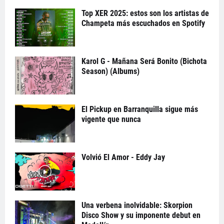
Top XER 2025: estos son los artistas de
Champeta más escuchados en Spotify
Karol G - Mañana Será Bonito (Bichota
Season) (Albums)
El Pickup en Barranquilla sigue más
vigente que nunca
Volvió El Amor - Eddy Jay
Una verbena inolvidable: Skorpion
Disco Show y su imponente debut en