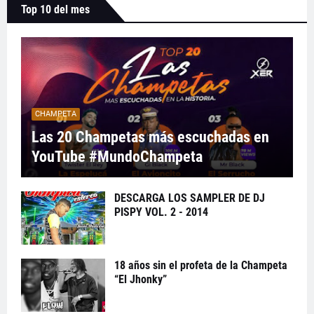
Top 10 del mes
CHAMPETA
Las 20 Champetas más escuchadas en
YouTube #MundoChampeta
DESCARGA LOS SAMPLER DE DJ
PISPY VOL. 2 - 2014
18 años sin el profeta de la Champeta
“El Jhonky”