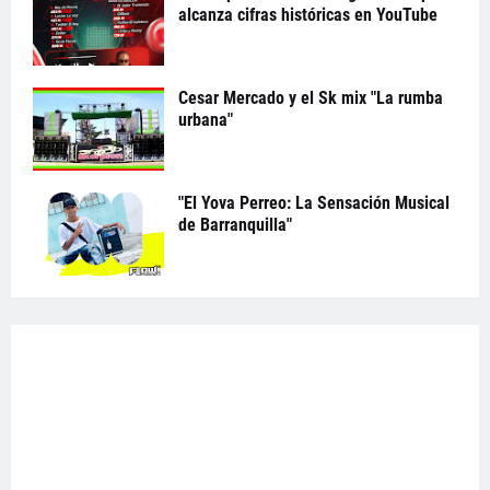
alcanza cifras históricas en YouTube
Cesar Mercado y el Sk mix "La rumba
urbana"
"El Yova Perreo: La Sensación Musical
de Barranquilla"