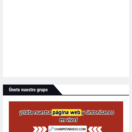
Únete nuestro grupo