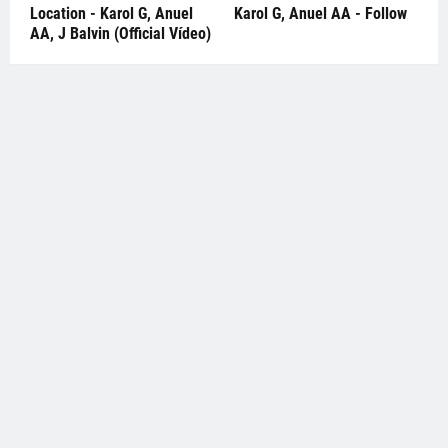
Location - Karol G, Anuel
Karol G, Anuel AA - Follow
AA, J Balvin (Official Vídeo)