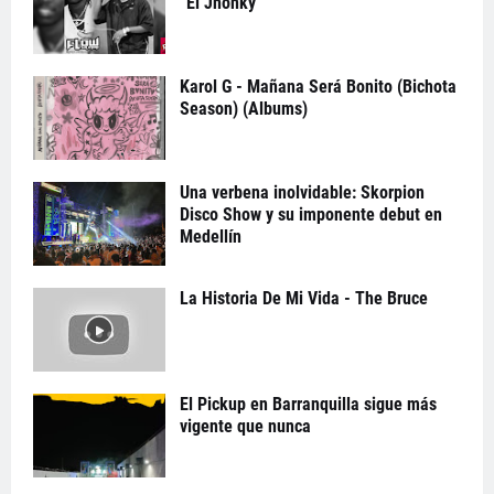
“El Jhonky”
Karol G - Mañana Será Bonito (Bichota
Season) (Albums)
Una verbena inolvidable: Skorpion
Disco Show y su imponente debut en
Medellín
La Historia De Mi Vida - The Bruce
El Pickup en Barranquilla sigue más
vigente que nunca