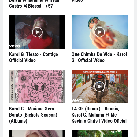
Castro ❌ Blessd - +57
Karol G, Tiesto - Contigo |
Que Chimba De Vida - Karol
Official Video
G | Official Vídeo
Karol G - Mañana Será
TÁ Ok (Remix) - Dennis,
Bonito (Bichota Season)
Karol G, Maluma Ft Mc
(Albums)
Kevin o Chris | Video Oficial