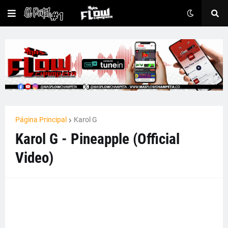
Página Principal
Karol G
Karol G - Pineapple (Official
Video)