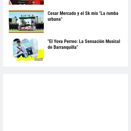
Cesar Mercado y el Sk mix "La rumba
urbana"
"El Yova Perreo: La Sensación Musical
de Barranquilla"