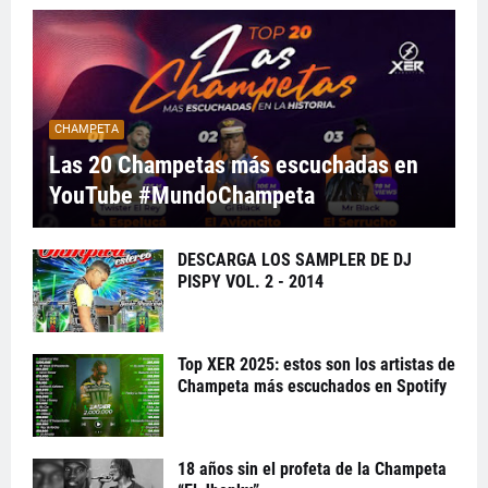
CHAMPETA
Las 20 Champetas más escuchadas en
YouTube #MundoChampeta
DESCARGA LOS SAMPLER DE DJ
PISPY VOL. 2 - 2014
Top XER 2025: estos son los artistas de
Champeta más escuchados en Spotify
18 años sin el profeta de la Champeta