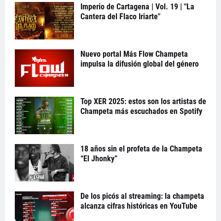
Imperio de Cartagena | Vol. 19 | "La
Cantera del Flaco Iriarte"
Nuevo portal Más Flow Champeta
impulsa la difusión global del género
Top XER 2025: estos son los artistas de
Champeta más escuchados en Spotify
18 años sin el profeta de la Champeta
“El Jhonky”
De los picós al streaming: la champeta
alcanza cifras históricas en YouTube