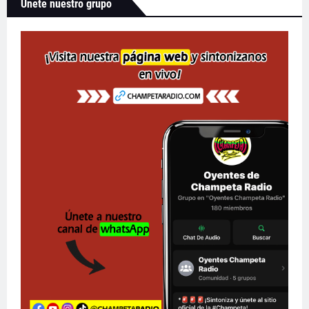
Únete nuestro grupo