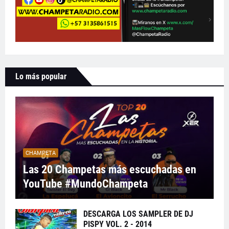
Lo más popular
CHAMPETA
Las 20 Champetas más escuchadas en
YouTube #MundoChampeta
DESCARGA LOS SAMPLER DE DJ
PISPY VOL. 2 - 2014