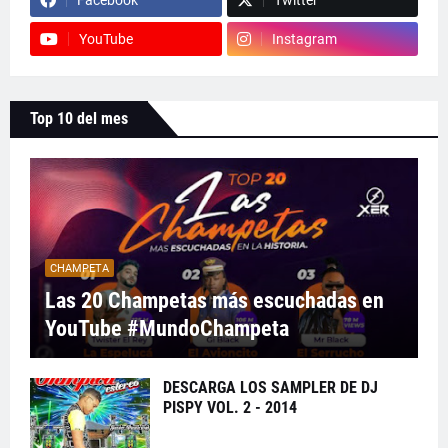
Facebook
Twitter
YouTube
Instagram
Top 10 del mes
CHAMPETA
Las 20 Champetas más escuchadas en
YouTube #MundoChampeta
DESCARGA LOS SAMPLER DE DJ
PISPY VOL. 2 - 2014