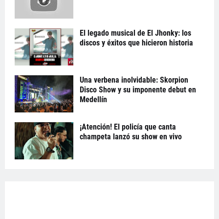
El legado musical de El Jhonky: los
discos y éxitos que hicieron historia
Una verbena inolvidable: Skorpion
Disco Show y su imponente debut en
Medellín
¡Atención! El policía que canta
champeta lanzó su show en vivo