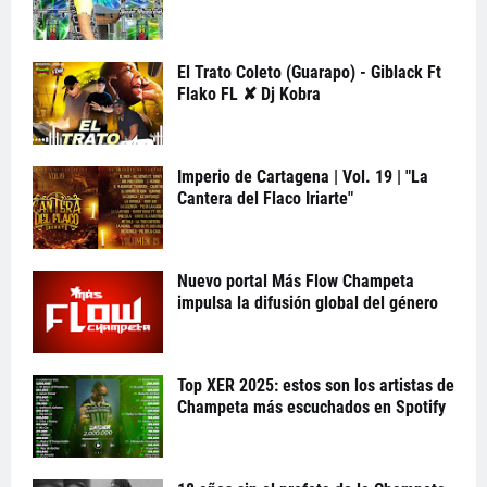
El Trato Coleto (Guarapo) - Giblack Ft
Flako FL ✘ Dj Kobra
Imperio de Cartagena | Vol. 19 | "La
Cantera del Flaco Iriarte"
Nuevo portal Más Flow Champeta
impulsa la difusión global del género
Top XER 2025: estos son los artistas de
Champeta más escuchados en Spotify