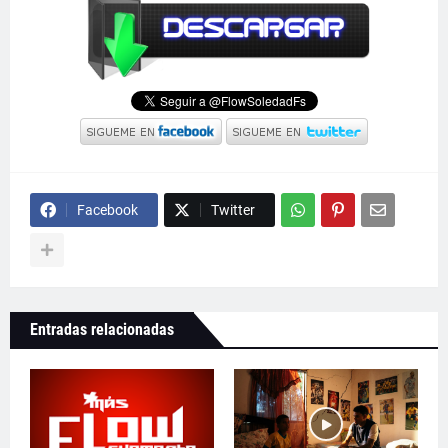
Facebook
Twitter
Entradas relacionadas