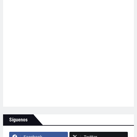
Síguenos