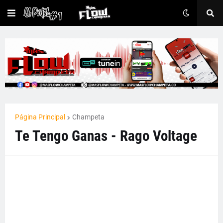
Página Principal
Champeta
Te Tengo Ganas - Rago Voltage