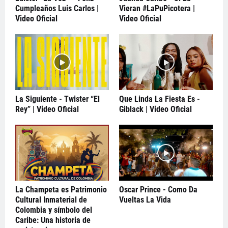
Cumpleaños Luis Carlos |
Vieran #LaPuPicotera |
Video Oficial
Video Oficial
La Siguiente - Twister “El
Que Linda La Fiesta Es -
Rey” | Video Oficial
Giblack | Video Oficial
La Champeta es Patrimonio
Oscar Prince - Como Da
Cultural Inmaterial de
Vueltas La Vida
Colombia y símbolo del
Caribe: Una historia de