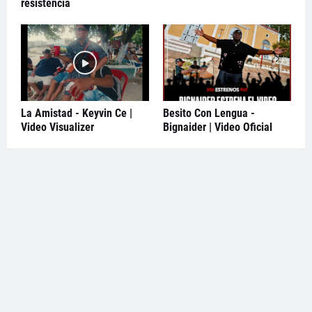
resistencia
La Amistad - Keyvin Ce |
Besito Con Lengua -
Video Visualizer
Bignaider | Video Oficial