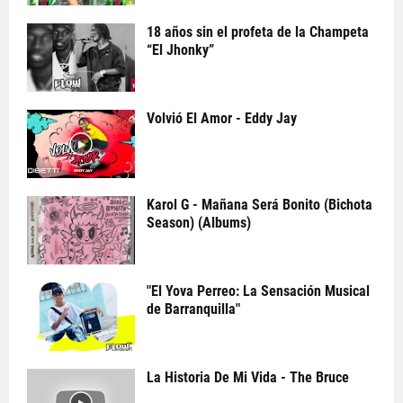
18 años sin el profeta de la Champeta
“El Jhonky”
Volvió El Amor - Eddy Jay
Karol G - Mañana Será Bonito (Bichota
Season) (Albums)
"El Yova Perreo: La Sensación Musical
de Barranquilla"
La Historia De Mi Vida - The Bruce